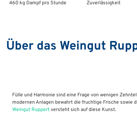
460 kg Dampf pro Stunde
Zuverlässigkeit
Über das Weingut Rupp
Fülle und Harmonie sind eine Frage von wenigen Zehntel
modernen Anlagen bewahrt die fruchtige Frische sowie
Weingut Ruppert
versteht sich auf diese Kunst.