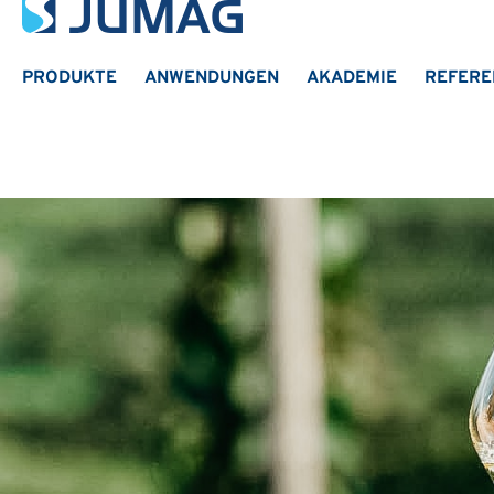
PRODUKTE
ANWENDUNGEN
AKADEMIE
REFERE