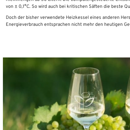
von ± 0,1°C. So wird auch bei kritischen Säften die beste Qua
Doch der bisher verwendete Heizkessel eines anderen Herst
Energieverbrauch entsprachen nicht mehr den heutigen G