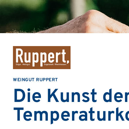
WEINGUT RUPPERT
Die Kunst de
Temperaturko