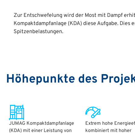
Zur Entschwefelung wird der Most mit Dampf erh
Kompaktdampfanlage (KDA) diese Aufgabe. Dies erm
Spitzenbelastungen.
Höhepunkte des Proje
JUMAG Kompaktdampfanlage
Extrem hohe Energieef
(KDA) mit einer Leistung von
kombiniert mit hoher