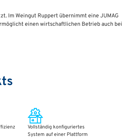
itzt. Im Weingut Ruppert übernimmt eine JUMAG
öglicht einen wirtschaftlichen Betrieb auch bei
kts
fizienz
Vollständig konfiguriertes
System auf einer Plattform