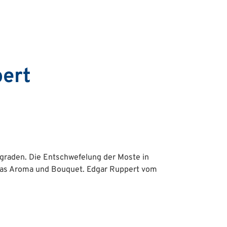
ert
graden. Die Entschwefelung der Moste in
 das Aroma und Bouquet. Edgar Ruppert vom