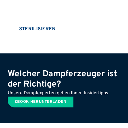
STERILISIEREN
Welcher Dampferzeuger ist
der Richtige?
Unsere Dampfexperten geben Ihnen Insidertipps.
EBOOK HERUNTERLADEN