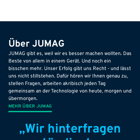
Über JUMAG
JUMAG gibt es, weil wir es besser machen wollten. Das
Beste von allem in einem Gerät. Und noch ein
bisschen mehr. Unser Erfolg gibt uns Recht - und lässt
uns nicht stillstehen. Dafür hören wir Ihnen genau zu,
stellen Fragen, arbeiten akribisch jeden Tag
gemeinsam an der Technologie von heute, morgen und
übermorgen.
MEHR ÜBER JUMAG
„Wir hinterfragen