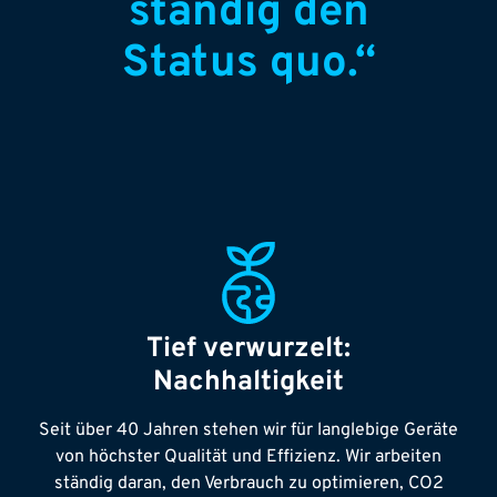
ständig den
Status quo.“
Tief verwurzelt:
Nachhaltigkeit
Seit über 40 Jahren stehen wir für langlebige Geräte
von höchster Qualität und Effizienz. Wir arbeiten
ständig daran, den Verbrauch zu optimieren, CO2