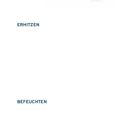
ERHITZEN
BEFEUCHTEN