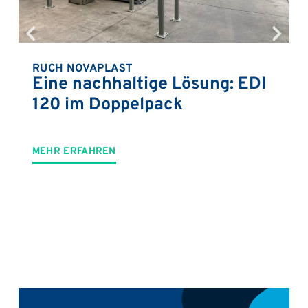
RUCH NOVAPLAST
Eine nachhaltige Lösung: EDI
120 im Doppelpack
MEHR ERFAHREN