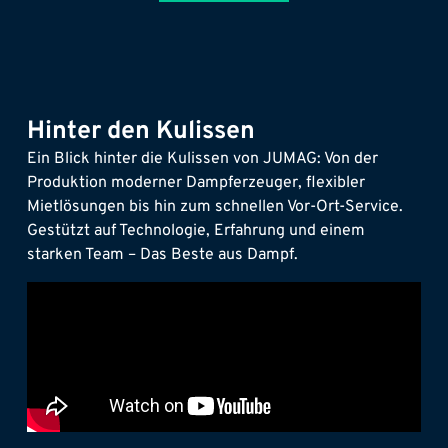
Hinter den Kulissen
Ein Blick hinter die Kulissen von JUMAG: Von der
Produktion moderner Dampferzeuger, flexibler
Mietlösungen bis hin zum schnellen Vor-Ort-Service.
Gestützt auf Technologie, Erfahrung und einem
starken Team – Das Beste aus Dampf.