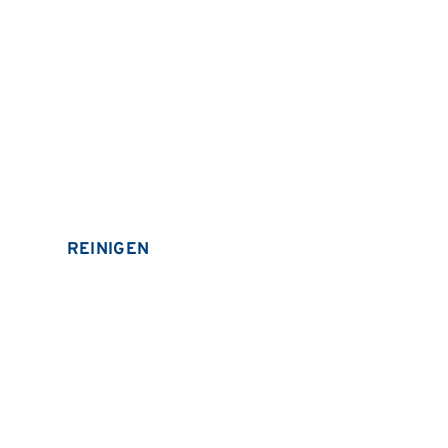
REINIGEN