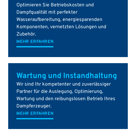
Optimieren Sie Betriebskosten und
Dampfqualität mit perfekter
Wasseraufbereitung, energiesparenden
Komponenten, vernetzten Lösungen und
Zubehör.
MEHR ERFAHREN
Wartung und Instandhaltung
Wir sind Ihr kompetenter und zuverlässiger
Partner für die Auslegung, Optimierung,
Wartung und den reibungslosen Betrieb Ihres
Dampferzeuger.
MEHR ERFAHREN