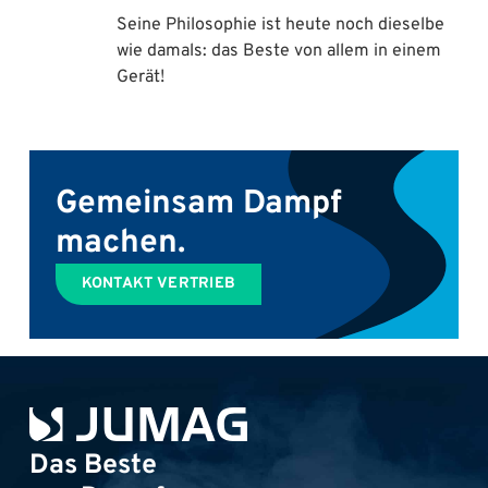
Seine Philosophie ist heute noch dieselbe
wie damals: das Beste von allem in einem
Gerät!
Gemeinsam Dampf
machen.
KONTAKT VERTRIEB
Das Beste