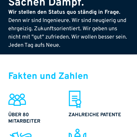
Sachen Dampf.
Wir stellen den Status quo ständig in Frage.
Denn wir sind Ingenieure. Wir sind neugierig und
ehrgeizig. Zukunftsorientiert. Wir geben uns
nicht mit "gut" zufrieden. Wir wollen besser sein.
Jeden Tag aufs Neue.
Fakten und Zahlen
ÜBER 80
ZAHLREICHE PATENTE
MITARBEITER