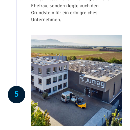
Ehefrau, sondern legte auch den
Grundstein für ein erfolgreiches
Unternehmen.
5