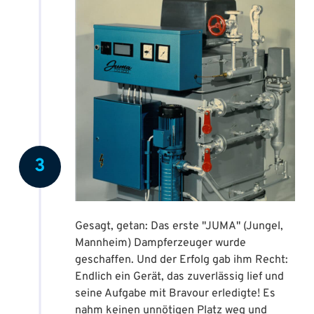
3
Gesagt, getan: Das erste "JUMA" (Jungel,
Mannheim) Dampferzeuger wurde
geschaffen. Und der Erfolg gab ihm Recht:
Endlich ein Gerät, das zuverlässig lief und
seine Aufgabe mit Bravour erledigte! Es
nahm keinen unnötigen Platz weg und