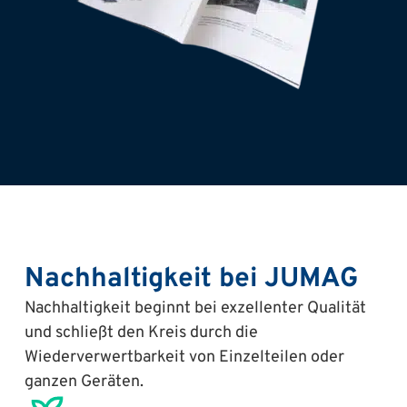
Nachhaltigkeit bei JUMAG
Nachhaltigkeit beginnt bei exzellenter Qualität
und schließt den Kreis durch die
Wiederverwertbarkeit von Einzelteilen oder
ganzen Geräten.