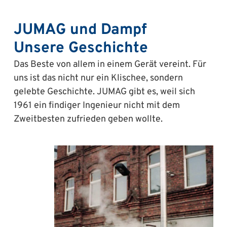
JUMAG und Dampf
Unsere Geschichte
Das Beste von allem in einem Gerät vereint. Für
uns ist das nicht nur ein Klischee, sondern
gelebte Geschichte. JUMAG gibt es, weil sich
1961 ein findiger Ingenieur nicht mit dem
Zweitbesten zufrieden geben wollte.