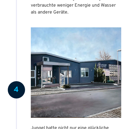
verbrauchte weniger Energie und Wasser
als andere Geräte.
4
Jungel hatte nicht nur eine glückliche