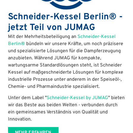
Schneider-Kessel Berlin® -
jetzt Teil von JUMAG
Mit der Mehrheitsbeteiligung an
Schneider-Kessel
Berlin®
bündeln wir unsere Kräfte, um noch präzisere
und spezialisierte Lösungen für die Dampferzeugung
anzubieten. Während JUMAG für kompakte,
wartungsarme Standardlösungen steht, ist Schneider
Kessel auf maßgeschneiderte Lösungen für komplexe
industrielle Prozesse unter anderem in der Speiseöl-,
Chemie- und Pharmaindustrie spezialisiert.
Unter dem Label "
Schneider-Kessel by JUMAG
" bieten
wir das Beste aus beiden Welten - verbunden durch
ein gemeinsames Verständnis von Qualität und
Innovation.
MEHR ERFAHREN