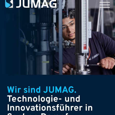
Wir sind JUMAG.
Technologie- und
Innovationsführer in