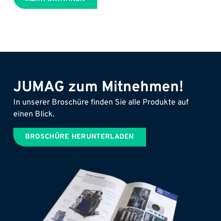
JUMAG zum Mitnehmen!
In unserer Broschüre finden Sie alle Produkte auf
einen Blick.
BROSCHÜRE HERUNTERLADEN