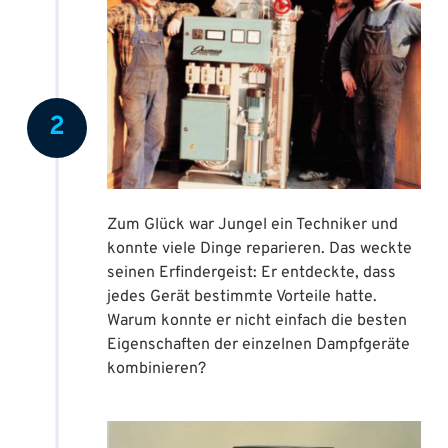
2
Zum Glück war Jungel ein Techniker und
konnte viele Dinge reparieren. Das weckte
seinen Erfindergeist: Er entdeckte, dass
jedes Gerät bestimmte Vorteile hatte.
Warum konnte er nicht einfach die besten
Eigenschaften der einzelnen Dampfgeräte
kombinieren?