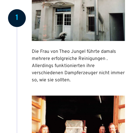
1
Die Frau von Theo Jungel führte damals
mehrere erfolgreiche Reinigungen .
Allerdings funktionierten ihre
verschiedenen Dampferzeuger nicht immer
so, wie sie sollten.