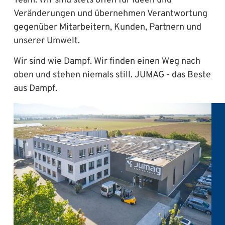
Team. Wir sind stets offen für Ideen und
Veränderungen und übernehmen Verantwortung
gegenüber Mitarbeitern, Kunden, Partnern und
unserer Umwelt.
Wir sind wie Dampf. Wir finden einen Weg nach
oben und stehen niemals still. JUMAG - das Beste
aus Dampf.