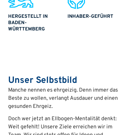
HERGESTELLT IN
INHABER-GEFÜHRT
BADEN-
WÜRTTEMBERG
Unser Selbstbild
Manche nennen es ehrgeizig. Denn immer das
Beste zu wollen, verlangt Ausdauer und einen
gesunden Ehrgeiz.
Doch wer jetzt an Ellbogen-Mentalität denkt:
Weit gefehlt! Unsere Ziele erreichen wir im