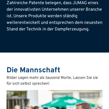
Zahlreiche Patente belegen, dass JUMAG eines
der innovativsten Unternehmen unserer Branche
ist. Unsere Produkte werden ständig
weiterentwickelt und entsprechen dem neuesten
Stand der Technik in der Dampferzeugung.
Die Mannschaft
Bilder sagen mehr als tausend Worte. Lassen Sie sie
für sich selbst sprechen!