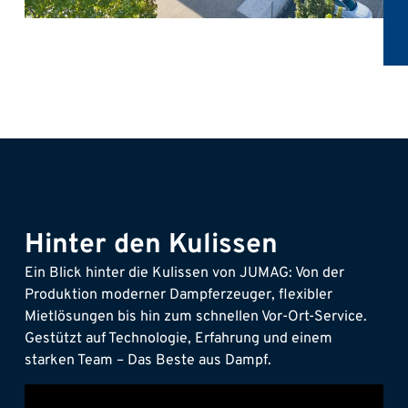
Hinter den Kulissen
Ein Blick hinter die Kulissen von JUMAG: Von der
Produktion moderner Dampferzeuger, flexibler
Mietlösungen bis hin zum schnellen Vor-Ort-Service.
Gestützt auf Technologie, Erfahrung und einem
starken Team – Das Beste aus Dampf.