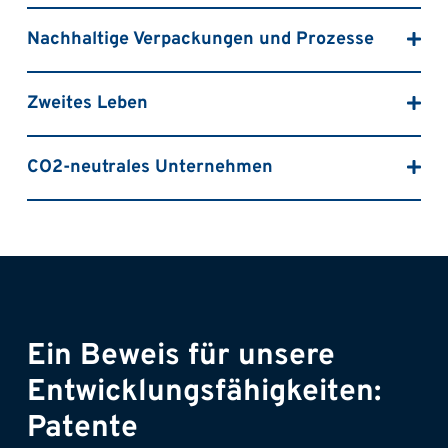
Nachhaltige Verpackungen und Prozesse
Zweites Leben
CO2-neutrales Unternehmen
Ein Beweis für unsere
Entwicklungsfähigkeiten:
Patente