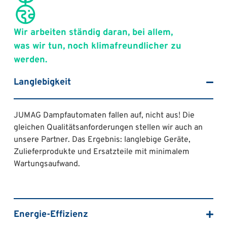
Wir arbeiten ständig daran, bei allem,
was wir tun, noch klimafreundlicher zu
werden.
Langlebigkeit
JUMAG Dampfautomaten fallen auf, nicht aus! Die
gleichen Qualitätsanforderungen stellen wir auch an
unsere Partner. Das Ergebnis: langlebige Geräte,
Zulieferprodukte und Ersatzteile mit minimalem
Wartungsaufwand.
Energie-Effizienz