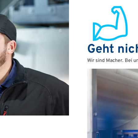
Geht nich
Wir sind Macher. Bei un