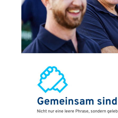
Gemeinsam sind 
Nicht nur eine leere Phrase, sondern gelebt