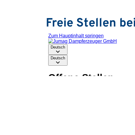
Freie Stellen b