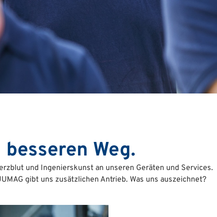
n besseren Weg.
Herzblut und Ingenierskunst an unseren Geräten und Services.
JUMAG gibt uns zusätzlichen Antrieb. Was uns auszeichnet?