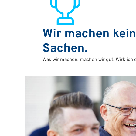
Wir machen kein
Sachen.
Was wir machen, machen wir gut. Wirklich g