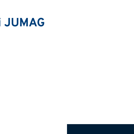
ei JUMAG