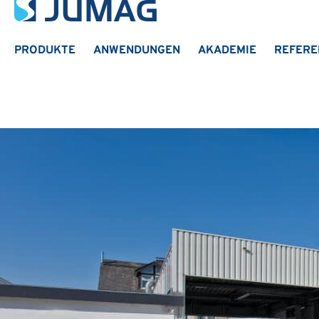
PRODUKTE
ANWENDUNGEN
AKADEMIE
REFERE