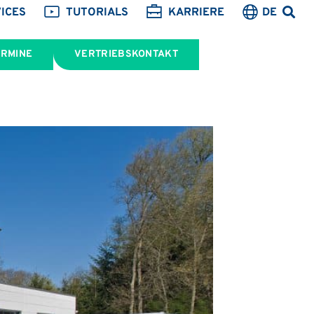
ICES
TUTORIALS
KARRIERE
DE
ERMINE
VERTRIEBSKONTAKT