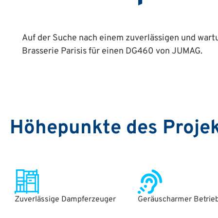
Auf der Suche nach einem zuverlässigen und wart
Brasserie Parisis für einen DG460 von JUMAG.
Höhepunkte des Proje
Zuverlässige Dampferzeuger
Geräuscharmer Betrie