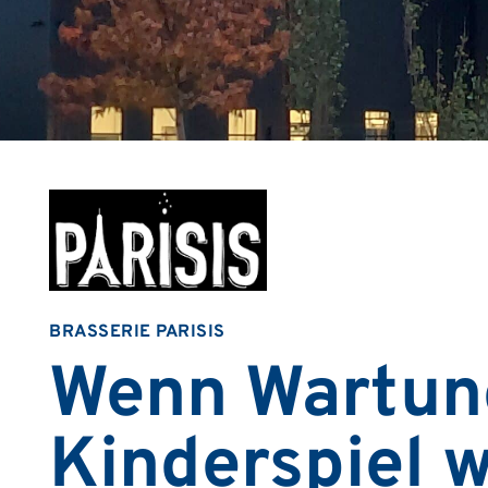
BRASSERIE PARISIS
Wenn Wartun
Kinderspiel w