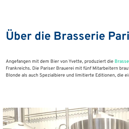
Über die Brasserie Pari
Angefangen mit dem Bier von Yvette, produziert die
Brasser
Frankreichs. Die Pariser Brauerei mit fünf Mitarbeitern brau
Blonde als auch Spezialbiere und limitierte Editionen, die e