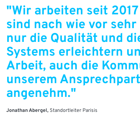
"Wir arbeiten seit 20
sind nach wie vor sehr
nur die Qualität und d
Systems erleichtern un
Arbeit, auch die Komm
unserem Ansprechpart
angenehm."
Jonathan Abergel,
Standortleiter Parisis