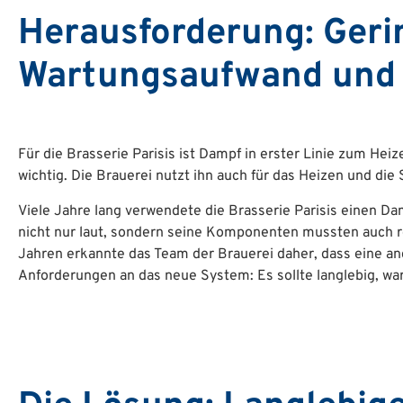
Herausforderung: Geri
Wartungsaufwand und l
Für die Brasserie Parisis ist Dampf in erster Linie zum He
wichtig. Die Brauerei nutzt ihn auch für das Heizen und die S
Viele Jahre lang verwendete die Brasserie Parisis einen Da
nicht nur laut, sondern seine Komponenten mussten auch r
Jahren erkannte das Team der Brauerei daher, dass eine an
Anforderungen an das neue System: Es sollte langlebig, war