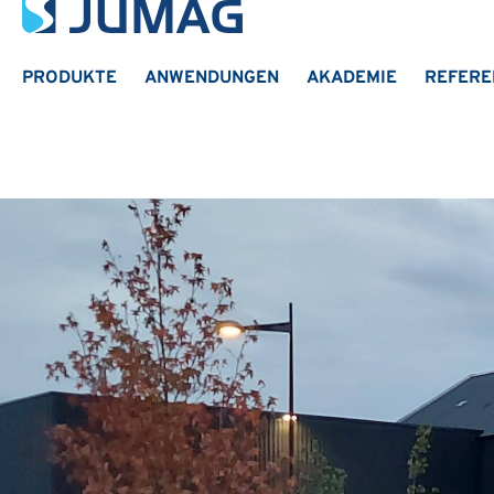
PRODUKTE
ANWENDUNGEN
AKADEMIE
REFERE