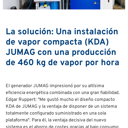
La solución: Una instalación
de vapor compacta (KDA)
JUMAG con una producción
de 460 kg de vapor por hora
El generador JUMAG impresionó por su altísima
eficiencia energética combinada con una gran fiabilidad.
Edgar Ruppert: "Me gustó mucho el diseño compacto
KDA de JUMAG y la ventaja de disponer de un sistema
totalmente configurado suministrado en una sola
plataforma". Para él, la ventaja decisiva del nuevo
sistema es el ahorro de costes gracias al bajo consumo