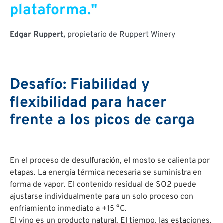
plataforma."
Edgar Ruppert,
propietario de Ruppert Winery
Desafío: Fiabilidad y
flexibilidad para hacer
frente a los picos de carga
En el proceso de desulfuración, el mosto se calienta por
etapas. La energía térmica necesaria se suministra en
forma de vapor. El contenido residual de SO2 puede
ajustarse individualmente para un solo proceso con
enfriamiento inmediato a +15 °C.
El vino es un producto natural. El tiempo, las estaciones,