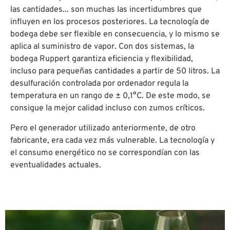
las cantidades... son muchas las incertidumbres que
influyen en los procesos posteriores. La tecnología de
bodega debe ser flexible en consecuencia, y lo mismo se
aplica al suministro de vapor. Con dos sistemas, la
bodega Ruppert garantiza eficiencia y flexibilidad,
incluso para pequeñas cantidades a partir de 50 litros. La
desulfuración controlada por ordenador regula la
temperatura en un rango de ± 0,1°C. De este modo, se
consigue la mejor calidad incluso con zumos críticos.
Pero el generador utilizado anteriormente, de otro
fabricante, era cada vez más vulnerable. La tecnología y
el consumo energético no se correspondían con las
eventualidades actuales.