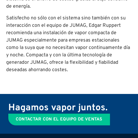
de energía.
Satisfecho no sólo con el sistema sino también con su
interacción con el equipo de JUMAG, Edgar Ruppert
recomienda una instalación de vapor compacta de
JUMAG especialmente para empresas estacionales
como la suya que no necesitan vapor continuamente día
y noche. Compacta y con la última tecnología de
generador JUMAG, ofrece la flexibilidad y fiabilidad
deseadas ahorrando costes.
Hagamos vapor juntos.
CONTACTAR CON EL EQUIPO DE VENTAS