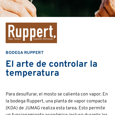
BODEGA RUPPERT
El arte de controlar la
temperatura
Para desulfurar, el mosto se calienta con vapor. En
la bodega Ruppert, una planta de vapor compacta
(KDA) de JUMAG realiza esta tarea. Esto permite