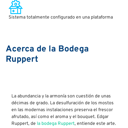
Sistema totalmente configurado en una plataforma
Acerca de la Bodega
Ruppert
La abundancia y la armonía son cuestión de unas
décimas de grado. La desulfuración de los mostos
en las modernas instalaciones preserva el frescor
afrutado, así como el aroma y el bouquet. Edgar
Ruppert, de
la bodega Ruppert
, entiende este arte.