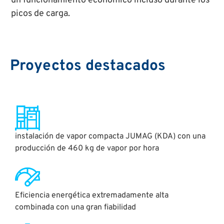
un funcionamiento económico incluso durante los
picos de carga.
Proyectos destacados
instalación de vapor compacta JUMAG (KDA) con una
producción de 460 kg de vapor por hora
Eficiencia energética extremadamente alta
combinada con una gran fiabilidad