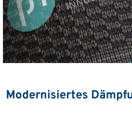
Modernisiertes Dämpf