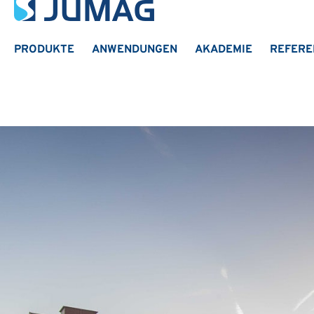
PRODUKTE
ANWENDUNGEN
AKADEMIE
REFERE