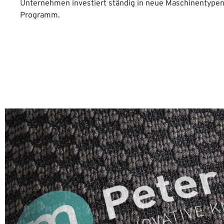
Unternehmen investiert ständig in neue Maschinentypen
Programm.