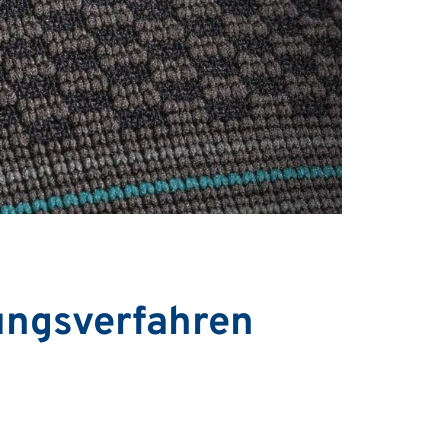
ungsverfahren