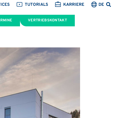
ICES
TUTORIALS
KARRIERE
DE
ERMINE
VERTRIEBSKONTAKT