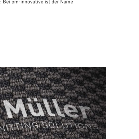
: Bei pm-innovative ist der Name