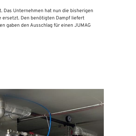
. Das Unternehmen hat nun die bisherigen
 ersetzt. Den benötigten Dampf liefert
rien gaben den Ausschlag für einen JUMAG