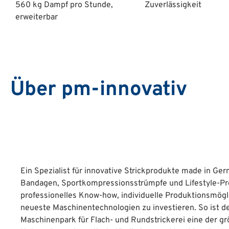
560 kg Dampf pro Stunde,
Zuverlässigkeit
erweiterbar
Über pm-innovativ
Ein Spezialist für innovative Strickprodukte made in Ge
Bandagen, Sportkompressionsstrümpfe und Lifestyle-Pro
professionelles Know-how, individuelle Produktionsmögli
neueste Maschinentechnologien zu investieren. So ist 
Maschinenpark für Flach- und Rundstrickerei eine der 