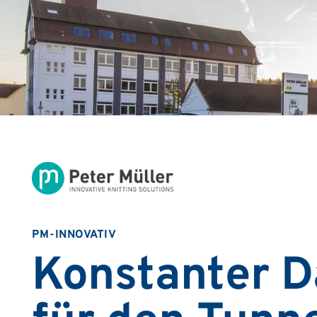
PM-INNOVATIV
Konstanter 