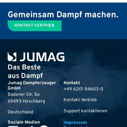
Gemeinsam Dampf machen.
KONTAKT VERTRIEB
Das Beste
aus Dampf
Jumag Dampferzeuger
Kontakt
GmbH
+49 6201 84603-0
Badener Str. 8a
Kontakt Vertrieb
69493 Hirschberg
Support kontaktieren
Deutschland
Soziale Medien
Impressum