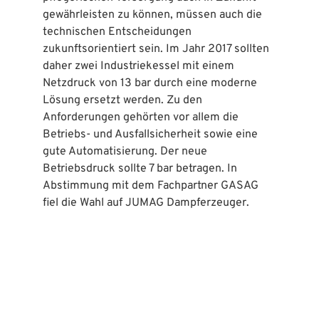
gewährleisten zu können, müssen auch die
technischen Entscheidungen
zukunftsorientiert sein. Im Jahr 2017 sollten
daher zwei Industriekessel mit einem
Netzdruck von 13 bar durch eine moderne
Lösung ersetzt werden. Zu den
Anforderungen gehörten vor allem die
Betriebs- und Ausfallsicherheit sowie eine
gute Automatisierung. Der neue
Betriebsdruck sollte 7 bar betragen. In
Abstimmung mit dem Fachpartner GASAG
fiel die Wahl auf JUMAG Dampferzeuger.