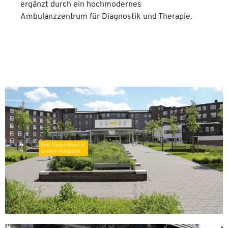
ergänzt durch ein hochmodernes
Ambulanzzentrum für Diagnostik und Therapie.