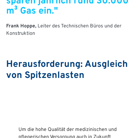
sparen jährlich rund 30.000
m³ Gas ein."
Frank Hoppe,
Leiter des Technischen Büros und der
Konstruktion
Herausforderung: Ausgleich
von Spitzenlasten
Um die hohe Qualität der medizinischen und
pflegerischen Versorgung auch in Zukunft