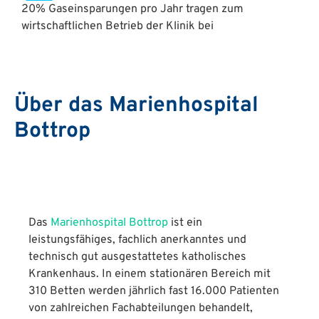
20% Gaseinsparungen pro Jahr tragen zum
wirtschaftlichen Betrieb der Klinik bei
Über das Marienhospital
Bottrop
Das
Marienhospital Bottrop
ist ein
leistungsfähiges, fachlich anerkanntes und
technisch gut ausgestattetes katholisches
Krankenhaus. In einem stationären Bereich mit
310 Betten werden jährlich fast 16.000 Patienten
von zahlreichen Fachabteilungen behandelt,