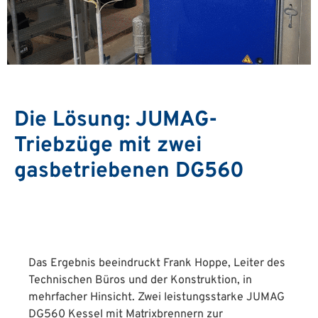
Die Lösung: JUMAG-
Triebzüge mit zwei
gasbetriebenen DG560
Das Ergebnis beeindruckt Frank Hoppe, Leiter des
Technischen Büros und der Konstruktion, in
mehrfacher Hinsicht. Zwei leistungsstarke JUMAG
DG560 Kessel mit Matrixbrennern zur