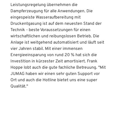
Leistungsregelung übernehmen die
Dampferzeugung für alle Anwendungen. Die
eingespeiste Wasseraufbereitung mit
Druckentgasung ist auf dem neuesten Stand der
Technik - beste Voraussetzungen für einen
wirtschaftlichen und reibungslosen Betrieb. Die
Anlage ist weitgehend automatisiert und läuft seit
vier Jahren stabil. Mit einer immensen
Energieeinsparung von rund 20 % hat sich die
Investition in kürzester Zeit amortisiert. Frank
Hoppe lobt auch die gute fachliche Betreuung. "Mit
JUMAG haben wir einen sehr guten Support vor
Ort und auch die Hotline bietet uns eine super
Qualität."