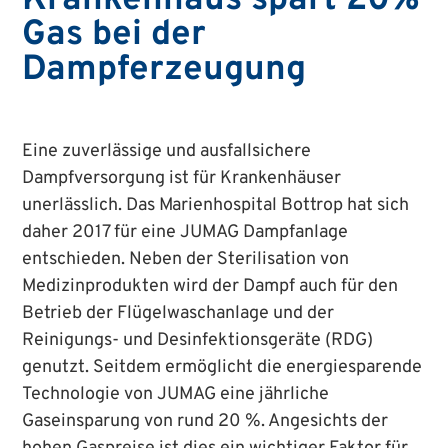
Gas bei der
Dampferzeugung
Eine zuverlässige und ausfallsichere
Dampfversorgung ist für Krankenhäuser
unerlässlich. Das Marienhospital Bottrop hat sich
daher 2017 für eine JUMAG Dampfanlage
entschieden. Neben der Sterilisation von
Medizinprodukten wird der Dampf auch für den
Betrieb der Flügelwaschanlage und der
Reinigungs- und Desinfektionsgeräte (RDG)
genutzt. Seitdem ermöglicht die energiesparende
Technologie von JUMAG eine jährliche
Gaseinsparung von rund 20 %. Angesichts der