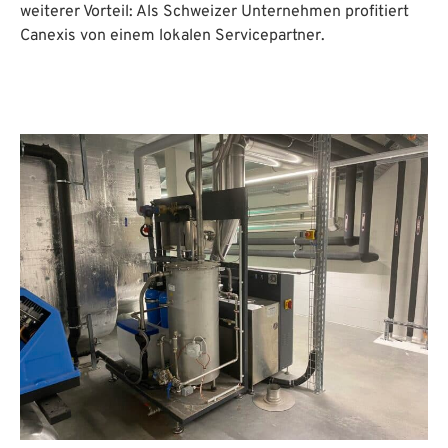
weiterer Vorteil: Als Schweizer Unternehmen profitiert
Canexis von einem lokalen Servicepartner.