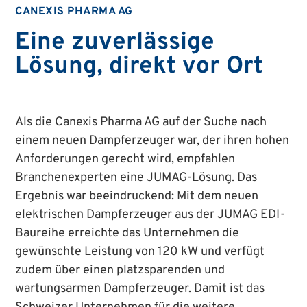
CANEXIS PHARMA AG
Eine zuverlässige
Lösung, direkt vor Ort
Als die Canexis Pharma AG auf der Suche nach
einem neuen Dampferzeuger war, der ihren hohen
Anforderungen gerecht wird, empfahlen
Branchenexperten eine JUMAG-Lösung. Das
Ergebnis war beeindruckend: Mit dem neuen
elektrischen Dampferzeuger aus der JUMAG EDI-
Baureihe erreichte das Unternehmen die
gewünschte Leistung von 120 kW und verfügt
zudem über einen platzsparenden und
wartungsarmen Dampferzeuger. Damit ist das