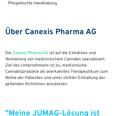
Pflegeleichte Handhabung
Über Canexis Pharma AG
Die
Canexis Pharma AG
ist auf die Extraktion und
Veredelung von medizinischem Cannabis spezialisiert.
Ziel des Unternehmens ist es, medizinische
Cannabisprodukte als anerkanntes Therapeutikum zum
Wohle der Patienten und unter strikter Einhaltung der
geltenden Richtlinien anzubieten.
"Meine JUMAG-Lösung ist