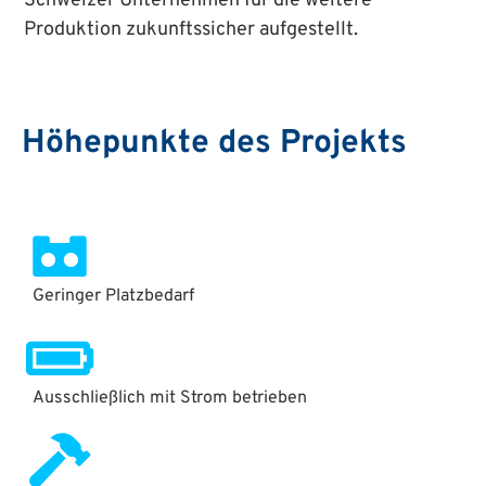
Schweizer Unternehmen für die weitere
Produktion zukunftssicher aufgestellt.
Höhepunkte des Projekts
Geringer Platzbedarf
Ausschließlich mit Strom betrieben