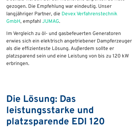
gezogen. Die Empfehlung war eindeutig. Unser
langjähriger Partner, die
Devex Verfahrenstechnik
GmbH
, empfahl
JUMAG
.
Im Vergleich zu öl- und gasbefeuerten Generatoren
erwies sich ein elektrisch angetriebener Dampferzeuger
als die effizienteste Lösung. Außerdem sollte er
platzsparend sein und eine Leistung von bis zu 120 kW
erbringen.
Die Lösung: Das
leistungsstarke und
platzsparende EDI 120