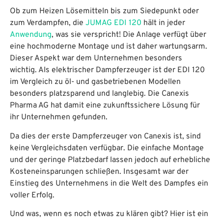
Ob zum Heizen Lösemitteln bis zum Siedepunkt oder
zum Verdampfen, die
JUMAG EDI 120
hält in jeder
Anwendung
, was sie verspricht! Die Anlage verfügt über
eine hochmoderne Montage und ist daher wartungsarm.
Dieser Aspekt war dem Unternehmen besonders
wichtig. Als elektrischer Dampferzeuger ist der EDI 120
im Vergleich zu öl- und gasbetriebenen Modellen
besonders platzsparend und langlebig. Die Canexis
Pharma AG hat damit eine zukunftssichere Lösung für
ihr Unternehmen gefunden.
Da dies der erste Dampferzeuger von Canexis ist, sind
keine Vergleichsdaten verfügbar. Die einfache Montage
und der geringe Platzbedarf lassen jedoch auf erhebliche
Kosteneinsparungen schließen. Insgesamt war der
Einstieg des Unternehmens in die Welt des Dampfes ein
voller Erfolg.
Und was, wenn es noch etwas zu klären gibt? Hier ist ein