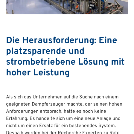
Die Herausforderung: Eine
platzsparende und
strombetriebene Lösung mit
hoher Leistung
Als sich das Unternehmen auf die Suche nach einem
geeigneten Dampferzeuger machte, der seinen hohen
Anforderungen entsprach, hatte es noch keine
Erfahrung. Es handelte sich um eine neue Anlage und
nicht um einen Ersatz für ein bestehendes System.
Deshalb wurden bei der Recherche Experten zu Rate