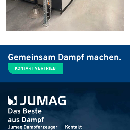
Gemeinsam Dampf machen.
KONTAKT VERTRIEB
Das Beste
aus Dampf
Jumag Dampferzeuger
Kontakt