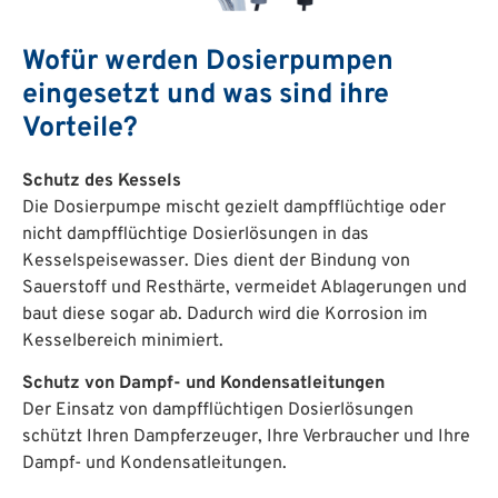
Wofür werden Dosierpumpen
eingesetzt und was sind ihre
Vorteile?
Schutz des Kessels
Die Dosierpumpe mischt gezielt dampfflüchtige oder
nicht dampfflüchtige Dosierlösungen in das
Kesselspeisewasser. Dies dient der Bindung von
Sauerstoff und Resthärte, vermeidet Ablagerungen und
baut diese sogar ab. Dadurch wird die Korrosion im
Kesselbereich minimiert.
Schutz von Dampf- und Kondensatleitungen
Der Einsatz von dampfflüchtigen Dosierlösungen
schützt Ihren Dampferzeuger, Ihre Verbraucher und Ihre
Dampf- und Kondensatleitungen.