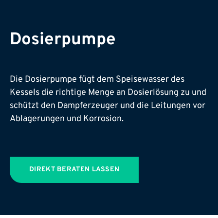
Dosierpumpe
Die Dosierpumpe fügt dem Speisewasser des
Kessels die richtige Menge an Dosierlösung zu und
schützt den Dampferzeuger und die Leitungen vor
Ablagerungen und Korrosion.
DIREKT BERATEN LASSEN