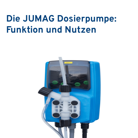
Die JUMAG Dosierpumpe:
Funktion und Nutzen