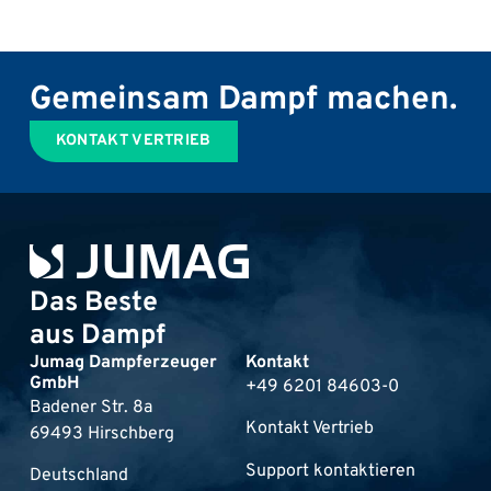
Gemeinsam Dampf machen.
KONTAKT VERTRIEB
Das Beste
aus Dampf
Jumag Dampferzeuger
Kontakt
GmbH
+49 6201 84603-0
Badener Str. 8a
Kontakt Vertrieb
69493 Hirschberg
Support kontaktieren
Deutschland