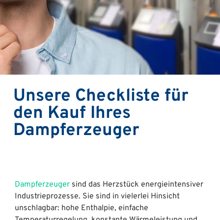
Unsere Checkliste für
den Kauf Ihres
Dampferzeuger
Dampferzeuger
sind das Herzstück energieintensiver
Industrieprozesse. Sie sind in vielerlei Hinsicht
unschlagbar: hohe Enthalpie, einfache