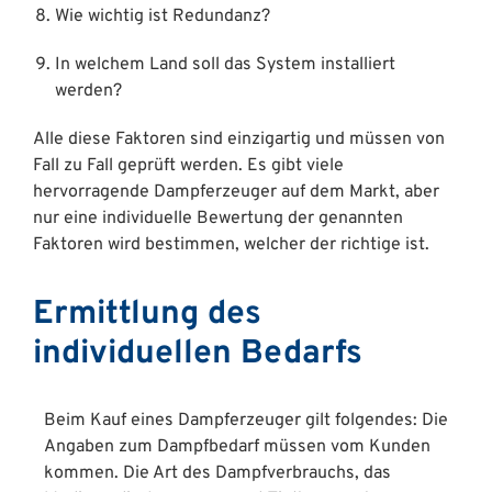
Wie wichtig ist Redundanz?
In welchem Land soll das System installiert
werden?
Alle diese Faktoren sind einzigartig und müssen von
Fall zu Fall geprüft werden. Es gibt viele
hervorragende Dampferzeuger auf dem Markt, aber
nur eine individuelle Bewertung der genannten
Faktoren wird bestimmen, welcher der richtige ist.
Ermittlung des
individuellen Bedarfs
Beim Kauf eines Dampferzeuger gilt folgendes: Die
Angaben zum Dampfbedarf müssen vom Kunden
kommen. Die Art des Dampfverbrauchs, das