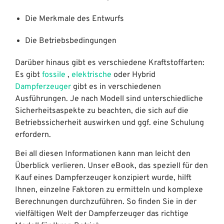
Die Merkmale des Entwurfs
Die Betriebsbedingungen
Darüber hinaus gibt es verschiedene Kraftstoffarten:
Es gibt
fossile
,
elektrische
oder Hybrid
Dampferzeuger
gibt es in verschiedenen
Ausführungen. Je nach Modell sind unterschiedliche
Sicherheitsaspekte zu beachten, die sich auf die
Betriebssicherheit auswirken und ggf. eine Schulung
erfordern.
Bei all diesen Informationen kann man leicht den
Überblick verlieren. Unser eBook, das speziell für den
Kauf eines Dampferzeuger konzipiert wurde, hilft
Ihnen, einzelne Faktoren zu ermitteln und komplexe
Berechnungen durchzuführen. So finden Sie in der
vielfältigen Welt der Dampferzeuger das richtige