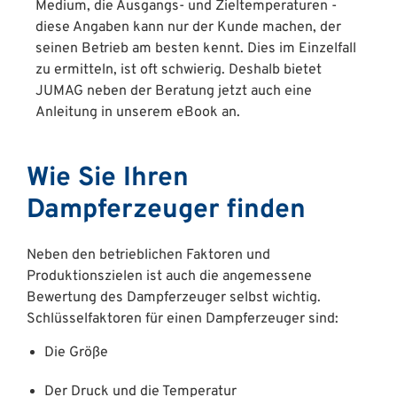
Medium, die Ausgangs- und Zieltemperaturen -
diese Angaben kann nur der Kunde machen, der
seinen Betrieb am besten kennt. Dies im Einzelfall
zu ermitteln, ist oft schwierig. Deshalb bietet
JUMAG neben der Beratung jetzt auch eine
Anleitung in unserem eBook an.
Wie Sie Ihren
Dampferzeuger finden
Neben den betrieblichen Faktoren und
Produktionszielen ist auch die angemessene
Bewertung des Dampferzeuger selbst wichtig.
Schlüsselfaktoren für einen Dampferzeuger sind:
Die Größe
Der Druck und die Temperatur