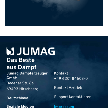
Das Beste
aus Dampf
Jumag Dampferzeuger
Kontakt
GmbH
+49 6201 84603-0
Badener Str. 8a
Kontakt Vertrieb
69493 Hirschberg
Support kontaktieren
Deutschland
Soziale Medien
Impressum