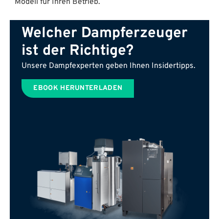
Modell für Ihren Betrieb.
Welcher Dampferzeuger
ist der Richtige?
Unsere Dampfexperten geben Ihnen Insidertipps.
EBOOK HERUNTERLADEN