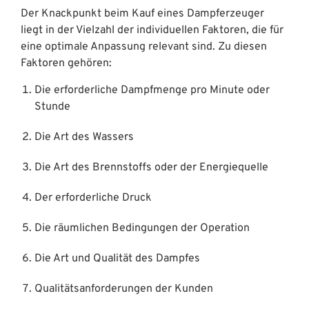
Der Knackpunkt beim Kauf eines Dampferzeuger
liegt in der Vielzahl der individuellen Faktoren, die für
eine optimale Anpassung relevant sind. Zu diesen
Faktoren gehören:
Die erforderliche Dampfmenge pro Minute oder
Stunde
Die Art des Wassers
Die Art des Brennstoffs oder der Energiequelle
Der erforderliche Druck
Die räumlichen Bedingungen der Operation
Die Art und Qualität des Dampfes
Qualitätsanforderungen der Kunden