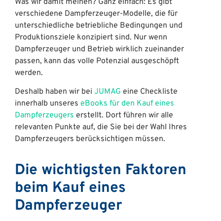
Was wir damit meinen? Ganz einfach: Es gibt
verschiedene Dampferzeuger-Modelle, die für
unterschiedliche betriebliche Bedingungen und
Produktionsziele konzipiert sind. Nur wenn
Dampferzeuger und Betrieb wirklich zueinander
passen, kann das volle Potenzial ausgeschöpft
werden.
Deshalb haben wir bei
JUMAG
eine Checkliste
innerhalb unseres
eBooks für den Kauf eines
Dampferzeugers
erstellt. Dort führen wir alle
relevanten Punkte auf, die Sie bei der Wahl Ihres
Dampferzeugers berücksichtigen müssen.
Die wichtigsten Faktoren
beim Kauf eines
Dampferzeuger