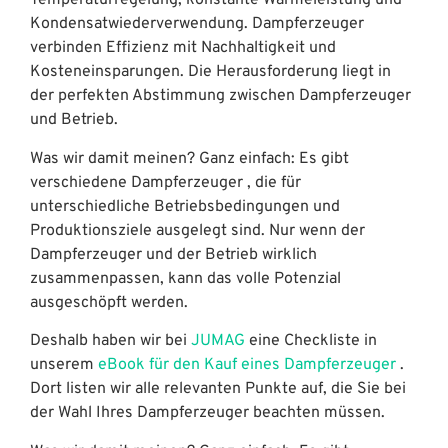
Temperaturregelung, konstante Wärmeleistung und
Kondensatwiederverwendung. Dampferzeuger
verbinden Effizienz mit Nachhaltigkeit und
Kosteneinsparungen. Die Herausforderung liegt in
der perfekten Abstimmung zwischen Dampferzeuger
und Betrieb.
Was wir damit meinen? Ganz einfach: Es gibt
verschiedene Dampferzeuger , die für
unterschiedliche Betriebsbedingungen und
Produktionsziele ausgelegt sind. Nur wenn der
Dampferzeuger und der Betrieb wirklich
zusammenpassen, kann das volle Potenzial
ausgeschöpft werden.
Deshalb haben wir bei
JUMAG
eine Checkliste in
unserem
eBook für den Kauf eines Dampferzeuger
.
Dort listen wir alle relevanten Punkte auf, die Sie bei
der Wahl Ihres Dampferzeuger beachten müssen.