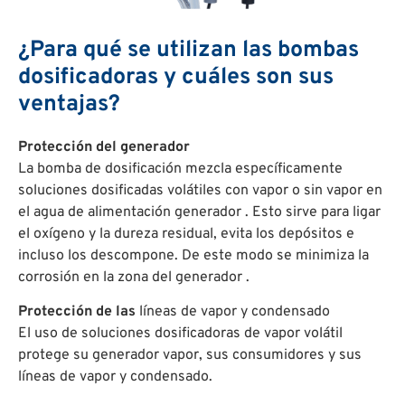
¿Para qué se utilizan las bombas
dosificadoras y cuáles son sus
ventajas?
Protección del generador
La bomba de dosificación mezcla específicamente
soluciones dosificadas volátiles con vapor o sin vapor en
el agua de alimentación generador . Esto sirve para ligar
el oxígeno y la dureza residual, evita los depósitos e
incluso los descompone. De este modo se minimiza la
corrosión en la zona del generador .
Protección de las
líneas de vapor y condensado
El uso de soluciones dosificadoras de vapor volátil
protege su generador vapor, sus consumidores y sus
líneas de vapor y condensado.