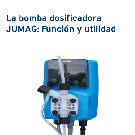
La bomba dosificadora
JUMAG: Función y utilidad