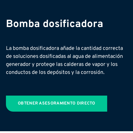
Bomba dosificadora
La bomba dosificadora añade la cantidad correcta
de soluciones dosificadas al agua de alimentación
generador y protege las calderas de vapor y los
conductos de los depósitos y la corrosión.
OBTENER ASESORAMIENTO DIRECTO