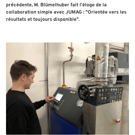
précédente, M. Blümelhuber fait l'éloge de la
collaboration simple avec JUMAG : "Orientée vers les
résultats et toujours disponible".