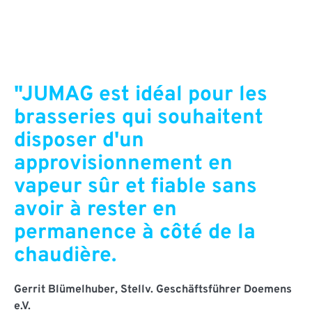
"JUMAG est idéal pour les
brasseries qui souhaitent
disposer d'un
approvisionnement en
vapeur sûr et fiable sans
avoir à rester en
permanence à côté de la
chaudière.
Gerrit Blümelhuber
, Stellv. Geschäftsführer Doemens
e.V.