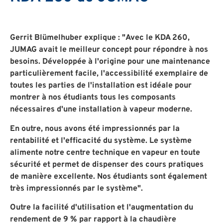
Gerrit Blümelhuber explique : "Avec le KDA 260,
JUMAG avait le meilleur concept pour répondre à nos
besoins. Développée à l'origine pour une maintenance
particulièrement facile, l'accessibilité exemplaire de
toutes les parties de l'installation est idéale pour
montrer à nos étudiants tous les composants
nécessaires d'une installation à vapeur moderne.
En outre, nous avons été impressionnés par la
rentabilité et l'efficacité du système. Le système
alimente notre centre technique en vapeur en toute
sécurité et permet de dispenser des cours pratiques
de manière excellente. Nos étudiants sont également
très impressionnés par le système".
Outre la facilité d'utilisation et l'augmentation du
rendement de 9 % par rapport à la chaudière