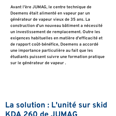
Avant l'ère JUMAG, le centre technique de
Doemens était alimenté en vapeur par un
générateur de vapeur vieux de 35 ans. La
construction d'un nouveau bâtiment a nécessité
un investissement de remplacement. Outre les
exigences habituelles en matière d'efficacité et
de rapport coût-bénéfice, Doemens a accordé
une importance particulière au fait que les
étudiants puissent suivre une formation pratique
sur le générateur de vapeur .
La solution : L'unité sur skid
KDA 260 de JUMAG