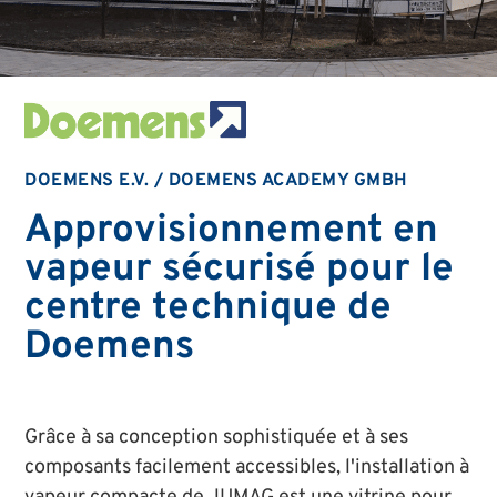
DOEMENS E.V. / DOEMENS ACADEMY GMBH
Approvisionnement en
vapeur sécurisé pour le
centre technique de
Doemens
Grâce à sa conception sophistiquée et à ses
composants facilement accessibles, l'installation à