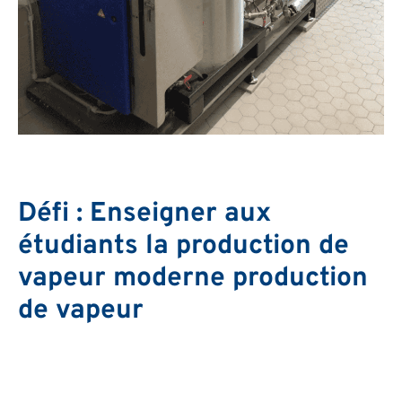
Défi : Enseigner aux
étudiants la production de
vapeur moderne production
de vapeur