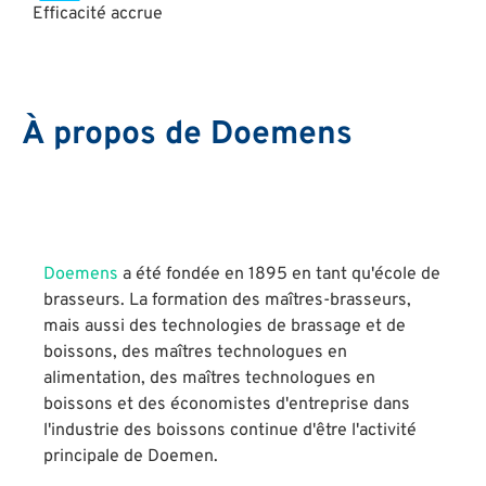
Efficacité accrue
À propos de Doemens
Doemens
a été fondée en 1895 en tant qu'école de
brasseurs. La formation des maîtres-brasseurs,
mais aussi des technologies de brassage et de
boissons, des maîtres technologues en
alimentation, des maîtres technologues en
boissons et des économistes d'entreprise dans
l'industrie des boissons continue d'être l'activité
principale de Doemen.